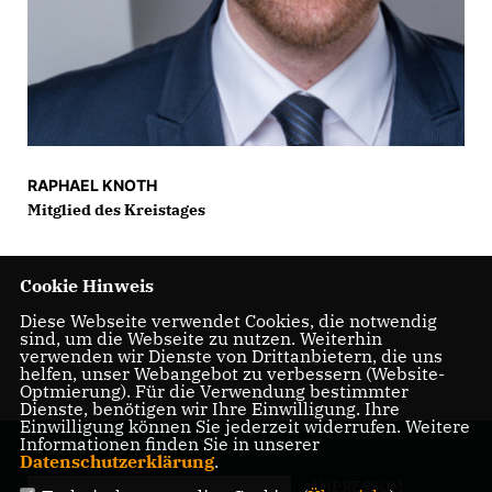
RAPHAEL KNOTH
Mitglied des Kreistages
Cookie Hinweis
Diese Webseite verwendet Cookies, die notwendig
sind, um die Webseite zu nutzen. Weiterhin
verwenden wir Dienste von Drittanbietern, die uns
helfen, unser Webangebot zu verbessern (Website-
Optmierung). Für die Verwendung bestimmter
Dienste, benötigen wir Ihre Einwilligung. Ihre
Einwilligung können Sie jederzeit widerrufen. Weitere
Informationen finden Sie in unserer
Datenschutzerklärung
.
IMPRESSUM