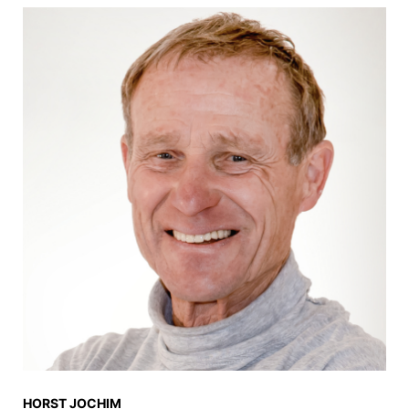
HORST JOCHIM