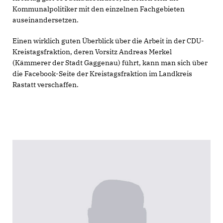
Kommunalpolitiker mit den einzelnen Fachgebieten
auseinandersetzen.
Einen wirklich guten Überblick über die Arbeit in der CDU-
Kreistagsfraktion, deren Vorsitz Andreas Merkel
(Kämmerer der Stadt Gaggenau) führt, kann man sich über
die Facebook-Seite der Kreistagsfraktion im Landkreis
Rastatt verschaffen.