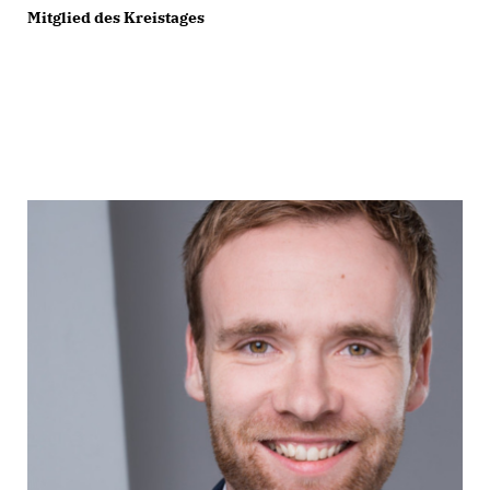
Mitglied des Kreistages