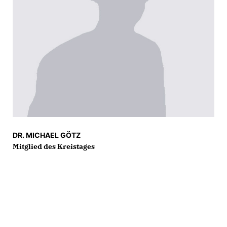
DR. MICHAEL GÖTZ
Mitglied des Kreistages